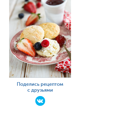
Поделись рецептом
с друзьями