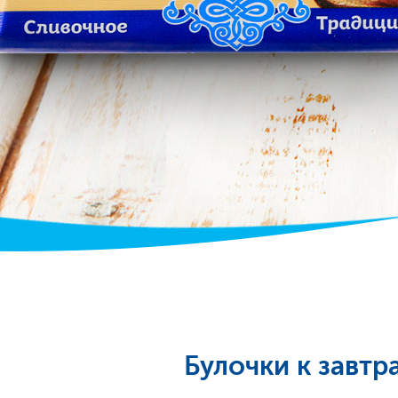
Булочки к завтр