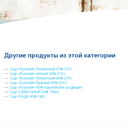
Другие продукты из этой категории
Сыр «Рузский» Плавленый 57% 175 г.
Сыр «Рузский» мягкий 45% 270 г.
Сыр «Рузский» Пикантный 45% 270 г.
Сыр «Рузский» Пряный 45% 270 г.
Сыр «Рузский» 45% Адыгейские традиции
Сыр СЛИВОЧНЫЙ 50% 180гр
Сыр ГАУДА 40% 180г