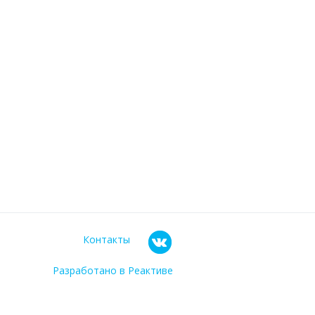
Контакты
Разработано в Реактиве